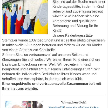
Sie sind auf der Suche nach einer
Kindertagesstätte, in der Ihr Kind
liebevoll und zuverlässig betreut
wird? Sie wünschen sich eine
kompetente und qualifizierte
Betreuung und Bildung für Ihr
Kind?
Unsere Kindertagesstätte
Sterntaler wurde 1997 gegründet und ist seither stetig gewachsen.
In mittlerweile 5 Gruppen betreuen und fördern wir ca. 90 Kinder
von einem Jahr bis zur Schulreife.
Stöbern Sie also vertrauensvoll auf unseren Seiten und
überzeugen Sie sich selbst. Wir bieten Ihrem Kind eine sichere
Basis zur Entdeckung seiner Welt. Wir begleiten Ihr Kind
kompetent und einfühlsam auf seinen Entwicklungsstufen. Wir
nehmen die individuellen Bedürfnisse Ihres Kindes wahr und
schaffen eine Atmosphäre, in der es sich wohl fühlt.
Eine respektvolle und vertrauensvolle Zusammenarbeit mit
Ihnen ist uns wichtig.