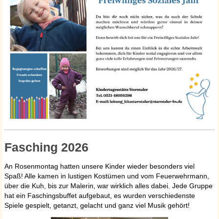
Fasching 2026
An Rosenmontag hatten unsere Kinder wieder besonders viel
Spaß! Alle kamen in lustigen Kostümen und vom Feuerwehrmann,
über die Kuh, bis zur Malerin, war wirklich alles dabei. Jede Gruppe
hat ein Faschingsbuffet aufgebaut, es wurden verschiedenste
Spiele gespielt, getanzt, gelacht und ganz viel Musik gehört!