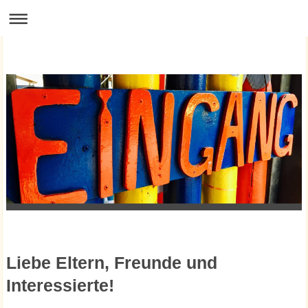
Liebe Eltern, Freunde und
Interessierte!