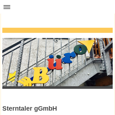
Sterntaler gGmbH