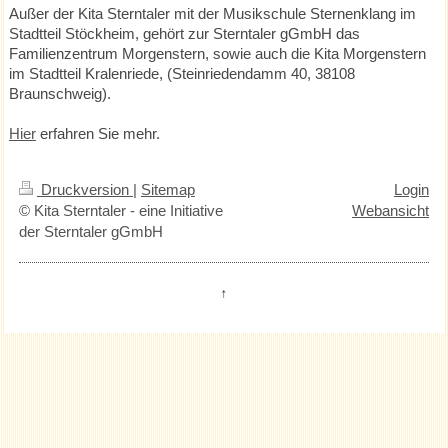
Außer der Kita Sterntaler mit der Musikschule Sternenklang im
Stadtteil Stöckheim, gehört zur Sterntaler gGmbH das
Familienzentrum Morgenstern, sowie auch die Kita Morgenstern
im Stadtteil Kralenriede, (Steinriedendamm 40, 38108
Braunschweig).
Hier
erfahren Sie mehr.
Druckversion
|
Sitemap
Login
© Kita Sterntaler - eine Initiative
Webansicht
der Sterntaler gGmbH
↑