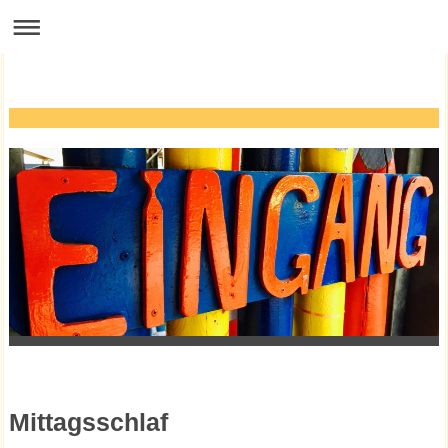
Mittagsschlaf